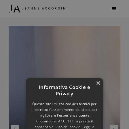
JEANNE ACCORSINI
×
Informativa Cookie e
Privacy
Questo sito utilizza cookies tecnici per
il corretto funzionamento del sito e per
migliorare l'esperienza utente.
Cliccando su ACCETTO si presta il
consenso all'uso dei cookie.
Leggi la